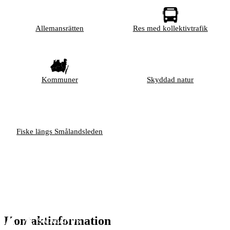
Allemansrätten
Res med kollektivtrafik
Kommuner
Skyddad natur
Fiske längs Smålandsleden
Kontaktinformation