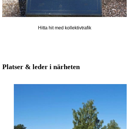
Hitta hit med kollektivtrafik
Platser & leder i närheten