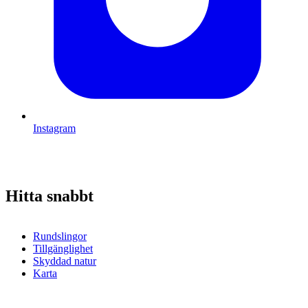
Instagram
Hitta snabbt
Rundslingor
Tillgänglighet
Skyddad natur
Karta