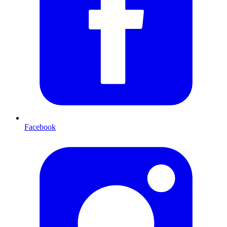
Facebook