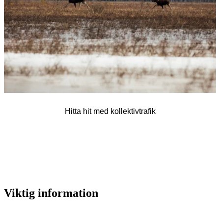
Hitta hit med kollektivtrafik
Viktig information