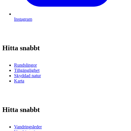
Instagram
Hitta snabbt
Rundslingor
Tillgänglighet
Skyddad natur
Karta
Hitta snabbt
Vandringsleder