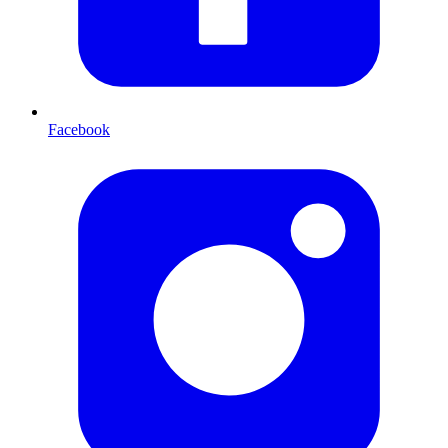
Facebook