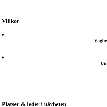
Villkor
Vägbe
Un
Platser & leder i närheten