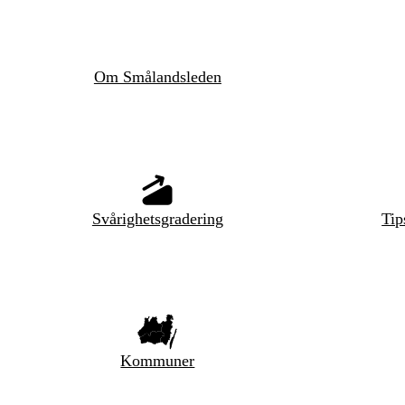
Om Smålandsleden
Svårighetsgradering
Tip
Kommuner