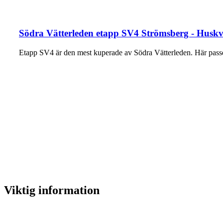
Södra Vätterleden etapp SV4 Strömsberg - Huskv
Etapp SV4 är den mest kuperade av Södra Vätterleden. Här pas
Viktig information