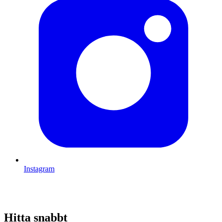
Instagram
Hitta snabbt