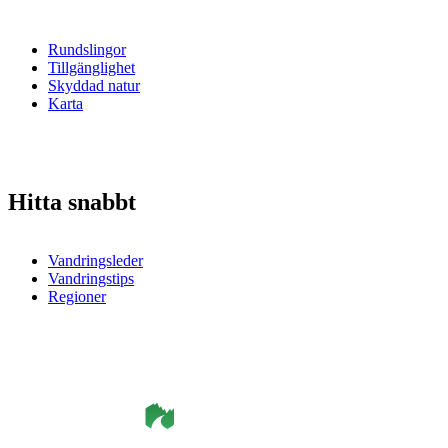
Rundslingor
Tillgänglighet
Skyddad natur
Karta
Hitta snabbt
Vandringsleder
Vandringstips
Regioner