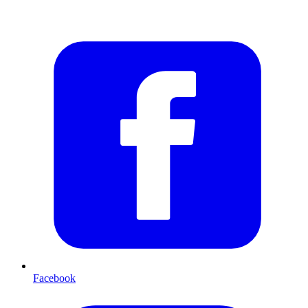
Facebook