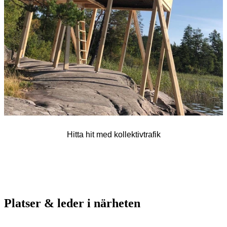
Hitta hit med kollektivtrafik
Platser & leder i närheten