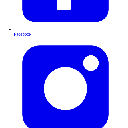
Facebook