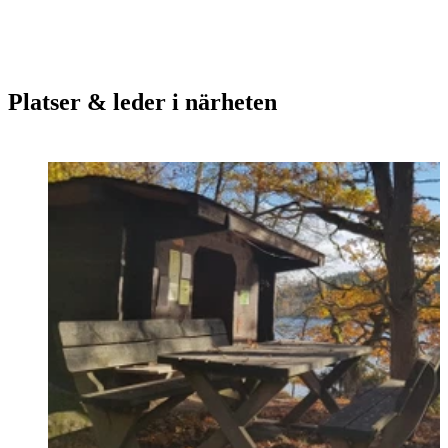
Platser & leder i närheten