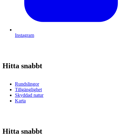
Instagram
Hitta snabbt
Rundslingor
Tillgänglighet
Skyddad natur
Karta
Hitta snabbt