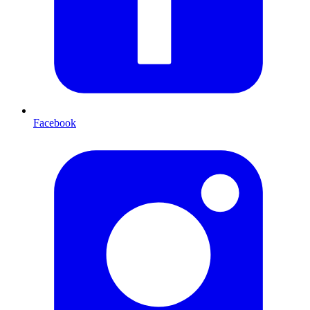
Facebook