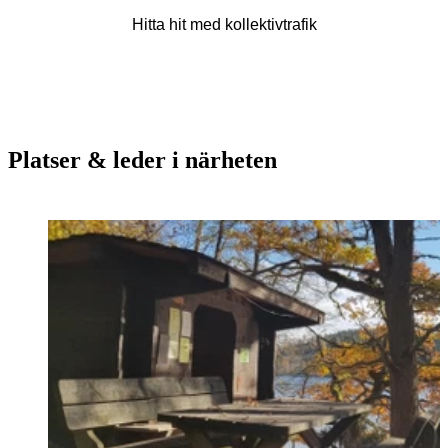
Hitta hit med kollektivtrafik
Platser & leder i närheten