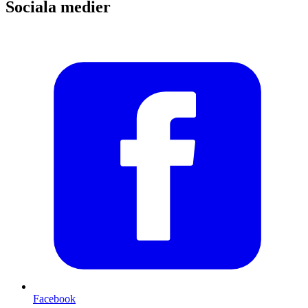
Sociala medier
Facebook