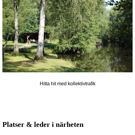
bilder
Hitta hit med kollektivtrafik
Platser & leder i närheten