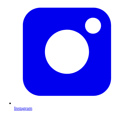
Instagram