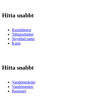
Hitta snabbt
Rundslingor
Tillgänglighet
Skyddad natur
Karta
Hitta snabbt
Vandringsleder
Vandringstips
Regioner