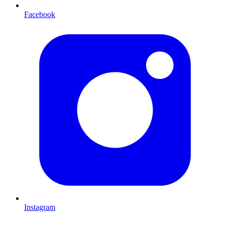
Facebook
Instagram