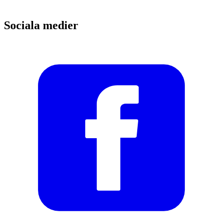
Sociala medier