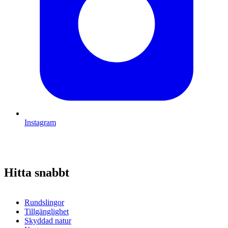
Instagram
Hitta snabbt
Rundslingor
Tillgänglighet
Skyddad natur