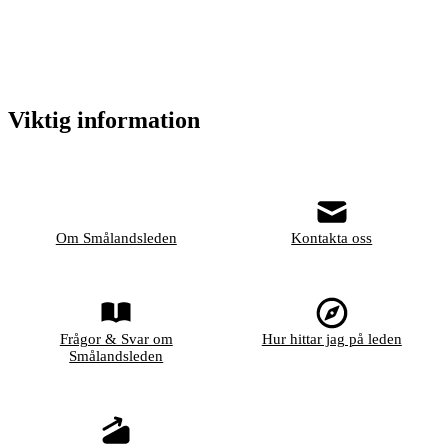
Viktig information
Om Smålandsleden
Kontakta oss
Frågor & Svar om
Hur hittar jag på leden
Smålandsleden