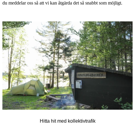
du meddelar oss så att vi kan åtgärda det så snabbt som möjligt.
Bildspel
med
bilder
Hitta hit med kollektivtrafik