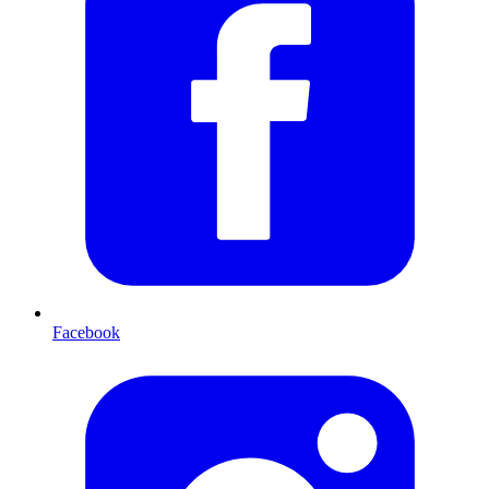
Facebook