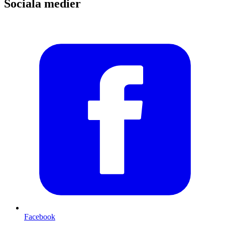
Sociala medier
Facebook