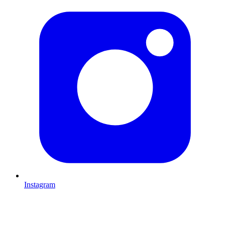
Instagram