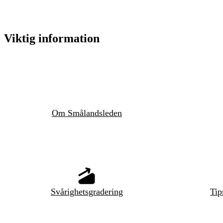
Viktig information
Om Smålandsleden
Svårighetsgradering
Tip