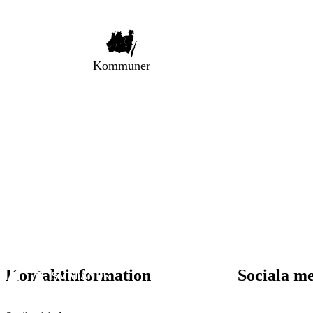
Kommuner
Kontaktinformation
Sociala m