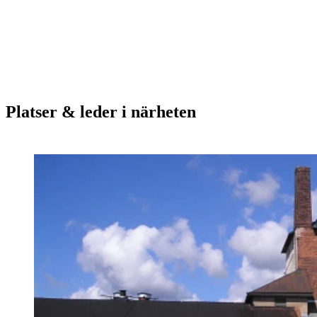
Platser & leder i närheten