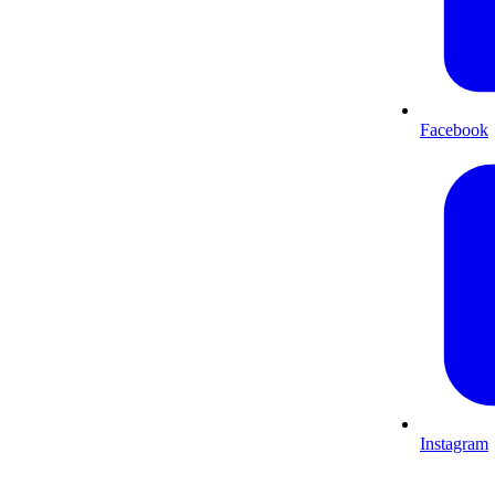
Facebook
Instagram