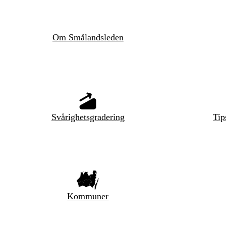
Om Smålandsleden
Svårighetsgradering
Tip
Kommuner