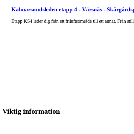
Kalmarsundsleden etapp 4 - Värsnäs - Skärgård
Etapp KS4 leder dig från ett friluftsområde till ett annat. Från s
Viktig information