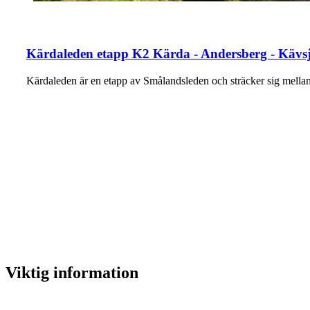
Kärdaleden etapp K2 Kärda - Andersberg - Kävsj
Kärdaleden är en etapp av Smålandsleden och sträcker sig mel
Viktig information