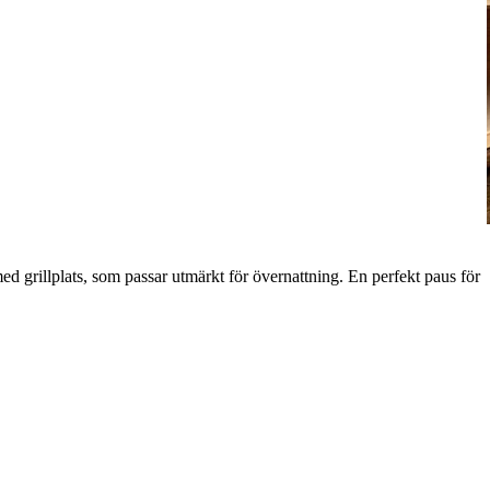
 grillplats, som passar utmärkt för övernattning. En perfekt paus för