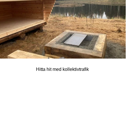
Hitta hit med kollektivtrafik