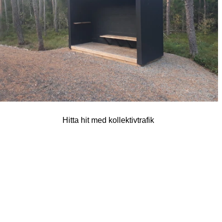
Hitta hit med kollektivtrafik