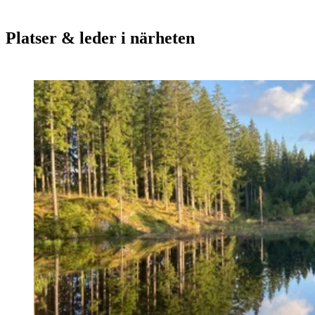
Platser & leder i närheten