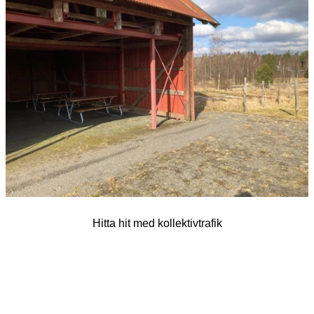
bilder
Hitta hit med kollektivtrafik