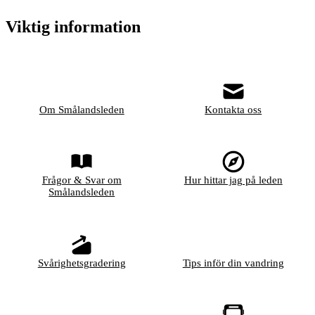
Viktig information
Om Smålandsleden
Kontakta oss
Frågor & Svar om
Hur hittar jag på leden
Smålandsleden
Svårighetsgradering
Tips inför din vandring