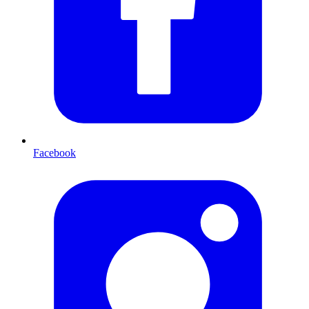
Facebook