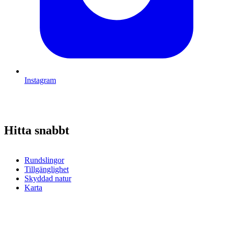
Instagram
Hitta snabbt
Rundslingor
Tillgänglighet
Skyddad natur
Karta