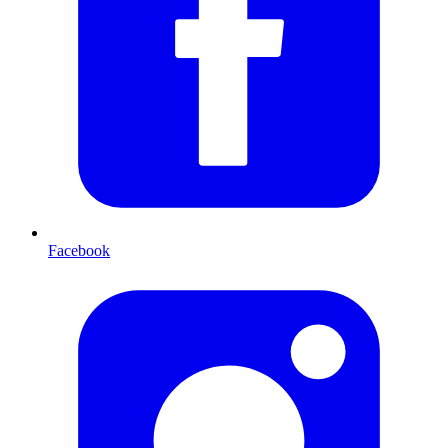
Facebook