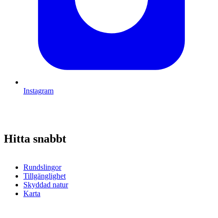
Instagram
Hitta snabbt
Rundslingor
Tillgänglighet
Skyddad natur
Karta