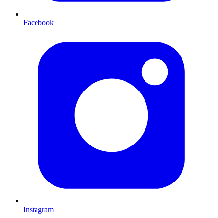
Facebook
Instagram