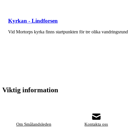
Kyrkan - Lindforsen
Vid Mortorps kyrka finns startpunkten för tre olika vandringsrund
Viktig information
Om Smålandsleden
Kontakta oss