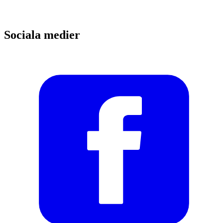
Sociala medier