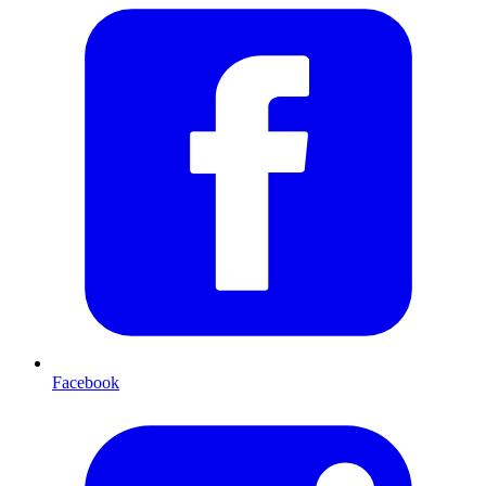
Facebook