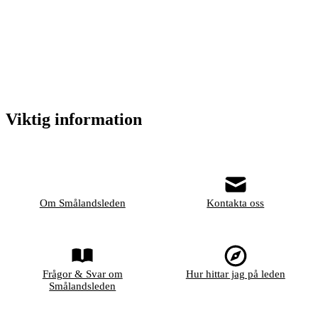
Viktig information
Om Smålandsleden
Kontakta oss
Frågor & Svar om
Hur hittar jag på leden
Smålandsleden