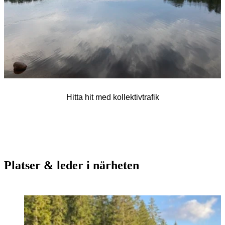
Hitta hit med kollektivtrafik
Platser & leder i närheten