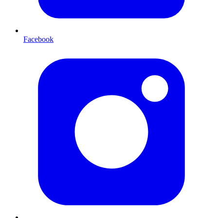
Facebook