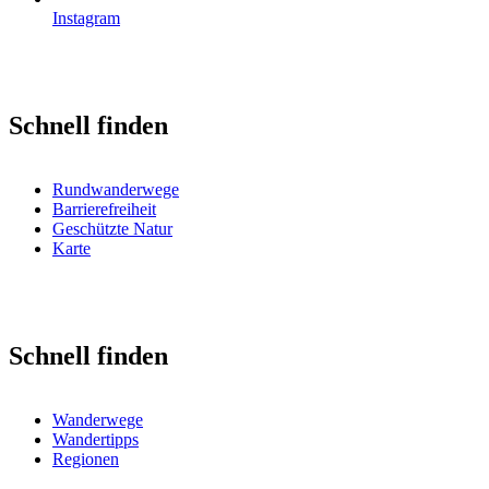
Instagram
Schnell finden
Rundwanderwege
Barrierefreiheit
Geschützte Natur
Karte
Schnell finden
Wanderwege
Wandertipps
Regionen