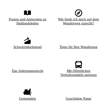
Fragen und Antworten zu
Wie finde ich mich auf dem
Smålandsleden
Wanderweg zurecht?
Schwierigkeitsgrad
Tipps für Ihre Wanderung
Das Jedermannsrecht
Mit öffentlichen
Verkehrsmitteln anreisen
Gemeinden
Geschützte Natur