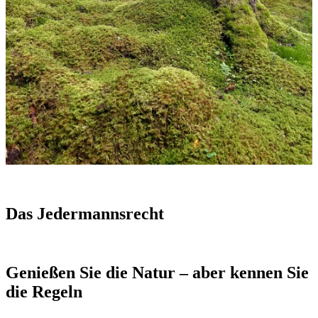
Das Jedermannsrecht
Genießen Sie die Natur – aber kennen Sie
die Regeln