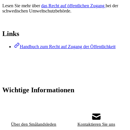
Lesen Sie mehr über
das Recht auf öffentlichen Zugang
bei der
schwedischen Umweltschutzbehörde.
Links
Handbuch zum Recht auf Zugang der Öffentlichkeit
Wichtige Informationen
Über den Smålandsleden
Kontaktieren Sie uns