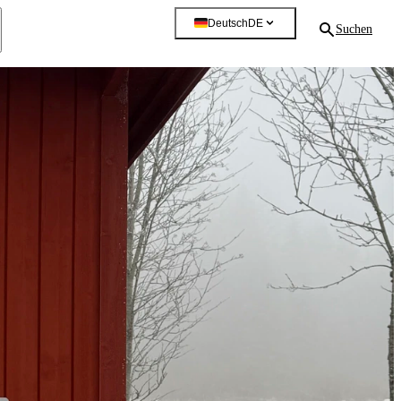
Deutsch
DE
Suchen