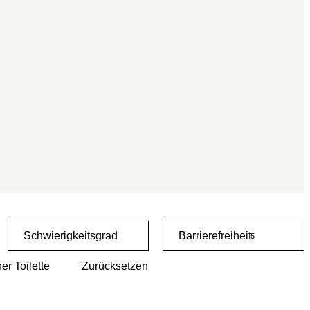
Schwierigkeitsgrad
Barrierefreiheit
5
er Toilette
Zurücksetzen