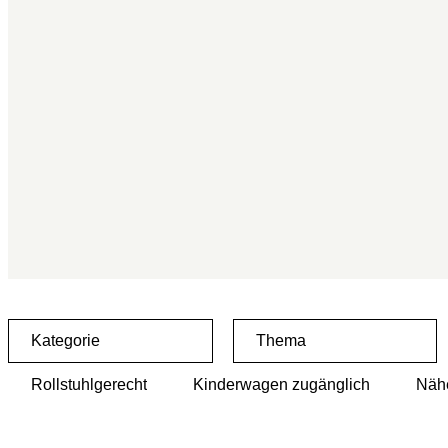
Kategorie
Thema
Rollstuhlgerecht
Kinderwagen zugänglich
Nähe