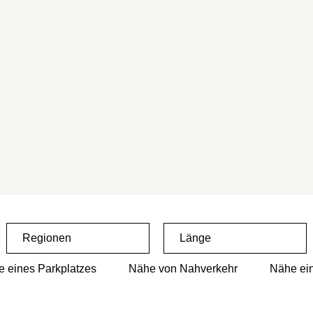
Regionen
Länge
 eines Parkplatzes
Nähe von Nahverkehr
Nähe ein