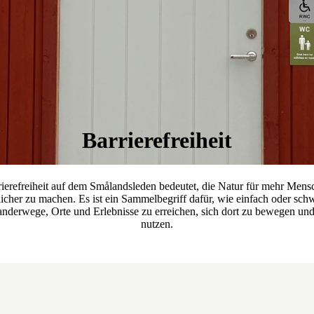
Barrierefreiheit
rierefreiheit auf dem Smålandsleden bedeutet, die Natur für mehr Mens
icher zu machen. Es ist ein Sammelbegriff dafür, wie einfach oder schw
anderwege, Orte und Erlebnisse zu erreichen, sich dort zu bewegen und
nutzen.