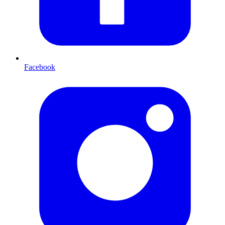
Facebook