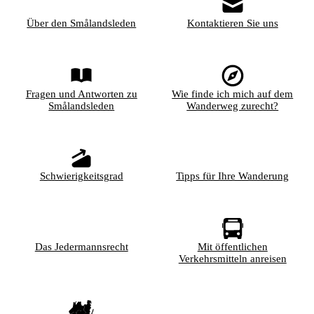
Über den Smålandsleden
Kontaktieren Sie uns
Fragen und Antworten zu
Wie finde ich mich auf dem
Smålandsleden
Wanderweg zurecht?
Schwierigkeitsgrad
Tipps für Ihre Wanderung
Das Jedermannsrecht
Mit öffentlichen
Verkehrsmitteln anreisen