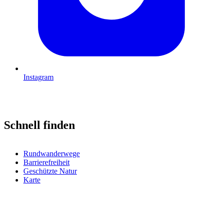
Instagram
Schnell finden
Rundwanderwege
Barrierefreiheit
Geschützte Natur
Karte