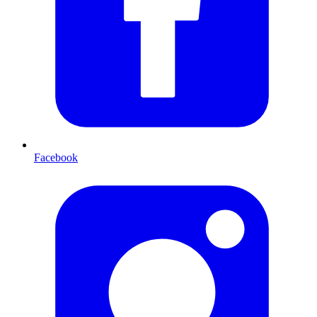
Facebook