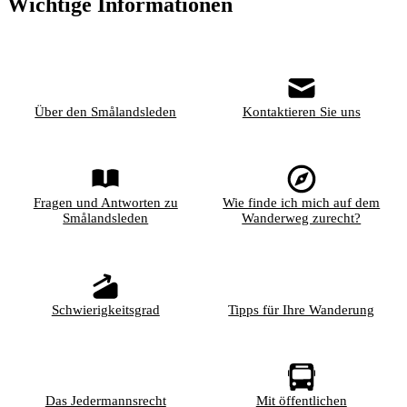
Wichtige Informationen
Über den Smålandsleden
Kontaktieren Sie uns
Fragen und Antworten zu
Wie finde ich mich auf dem
Smålandsleden
Wanderweg zurecht?
Schwierigkeitsgrad
Tipps für Ihre Wanderung
Das Jedermannsrecht
Mit öffentlichen