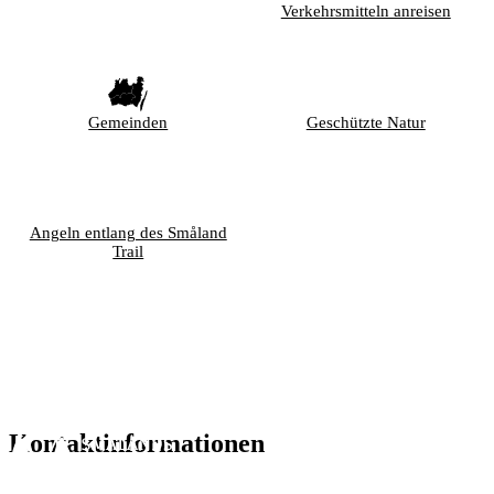
Verkehrsmitteln anreisen
Gemeinden
Geschützte Natur
Angeln entlang des Småland
Trail
Kontaktinformationen