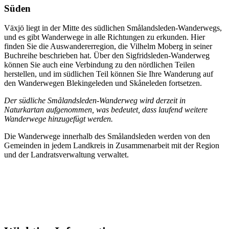
Süden
Växjö liegt in der Mitte des südlichen Smålandsleden-Wanderwegs,
und es gibt Wanderwege in alle Richtungen zu erkunden. Hier
finden Sie die Auswandererregion, die Vilhelm Moberg in seiner
Buchreihe beschrieben hat. Über den Sigfridsleden-Wanderweg
können Sie auch eine Verbindung zu den nördlichen Teilen
herstellen, und im südlichen Teil können Sie Ihre Wanderung auf
den Wanderwegen Blekingeleden und Skåneleden fortsetzen.
Der südliche Smålandsleden-Wanderweg wird derzeit in
Naturkartan aufgenommen, was bedeutet, dass laufend weitere
Wanderwege hinzugefügt werden.
Die Wanderwege innerhalb des Smålandsleden werden von den
Gemeinden in jedem Landkreis in Zusammenarbeit mit der Region
und der Landratsverwaltung verwaltet.