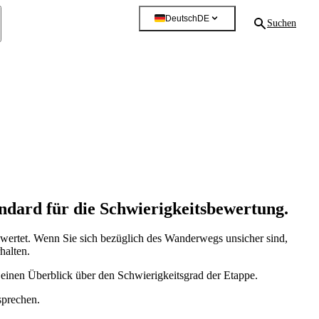
Deutsch
DE
Suchen
ndard für die Schwierigkeitsbewertung.
wertet. Wenn Sie sich bezüglich des Wanderwegs unsicher sind,
halten.
t einen Überblick über den Schwierigkeitsgrad der Etappe.
sprechen.