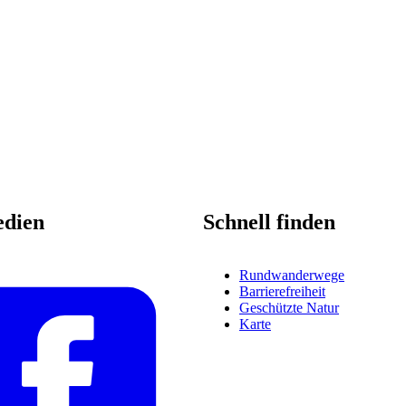
edien
Schnell finden
Rundwanderwege
Barrierefreiheit
Geschützte Natur
Karte