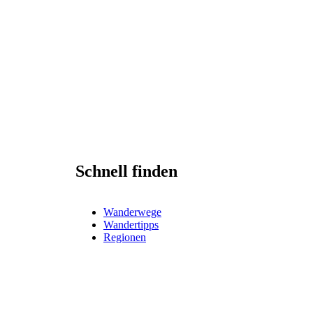
Schnell finden
Wanderwege
Wandertipps
Regionen