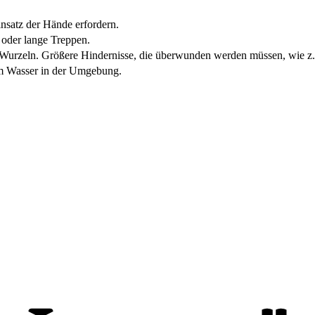
insatz der Hände erfordern.
 oder lange Treppen.
 Wurzeln. Größere Hindernisse, die überwunden werden müssen, wie z.
em Wasser in der Umgebung.