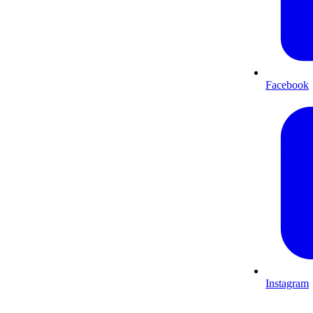
Facebook
Instagram