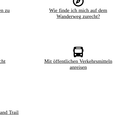
en zu
Wie finde ich mich auf dem
Wanderweg zurecht?
cht
Mit öffentlichen Verkehrsmitteln
anreisen
and Trail