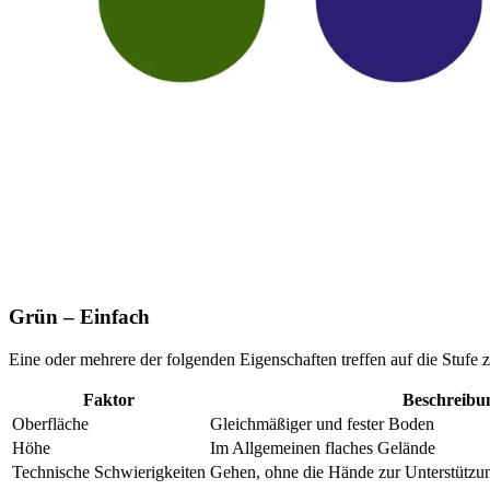
Grün – Einfach
Eine oder mehrere der folgenden Eigenschaften treffen auf die Stufe z
Faktor
Beschreibu
Oberfläche
Gleichmäßiger und fester Boden
Höhe
Im Allgemeinen flaches Gelände
Technische Schwierigkeiten
Gehen, ohne die Hände zur Unterstützu