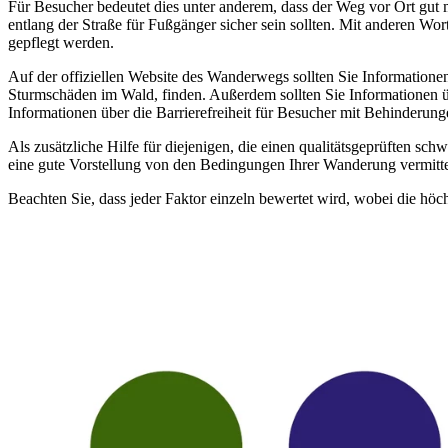
Für Besucher bedeutet dies unter anderem, dass der Weg vor Ort gut m
entlang der Straße für Fußgänger sicher sein sollten. Mit anderen W
gepflegt werden.
Auf der offiziellen Website des Wanderwegs sollten Sie Information
Sturmschäden im Wald, finden. Außerdem sollten Sie Informationen 
Informationen über die Barrierefreiheit für Besucher mit Behinderung
Als zusätzliche Hilfe für diejenigen, die einen qualitätsgeprüften 
eine gute Vorstellung von den Bedingungen Ihrer Wanderung vermittel
Beachten Sie, dass jeder Faktor einzeln bewertet wird, wobei die höc