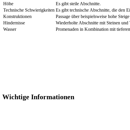
Höhe
Es gibt steile Abschnitte.
Technische Schwierigkeiten
Es gibt technische Abschnitte, die den E
Konstruktionen
Passage über beispielsweise hohe Steige
Hindernisse
Wiederholte Abschnitte mit Steinen und
Wasser
Promenaden in Kombination mit tiefer
Wichtige Informationen