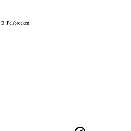
 B. Felsbrocken.