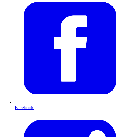
Facebook