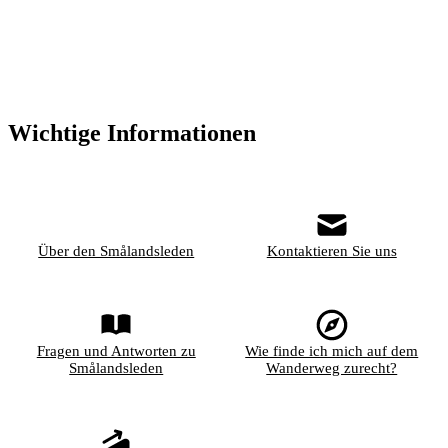
Wichtige Informationen
Über den Smålandsleden
Kontaktieren Sie uns
Fragen und Antworten zu
Wie finde ich mich auf dem
Smålandsleden
Wanderweg zurecht?