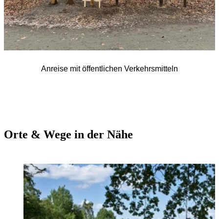
Anreise mit öffentlichen Verkehrsmitteln
Orte & Wege in der Nähe