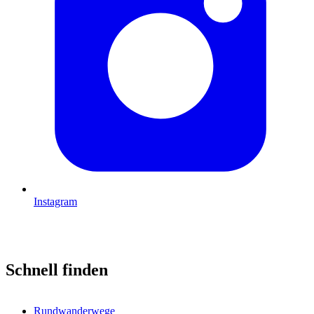
Instagram
Schnell finden
Rundwanderwege