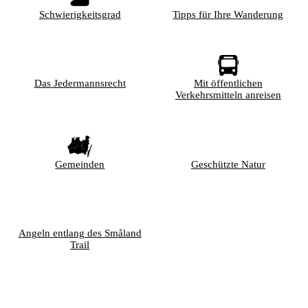
Schwierigkeitsgrad
Tipps für Ihre Wanderung
Das Jedermannsrecht
Mit öffentlichen
Verkehrsmitteln anreisen
Gemeinden
Geschützte Natur
Angeln entlang des Småland
Trail