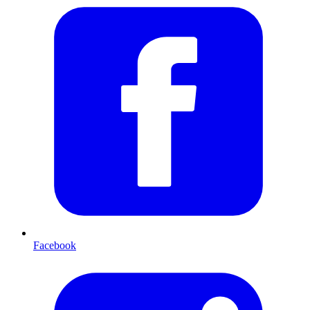
Facebook