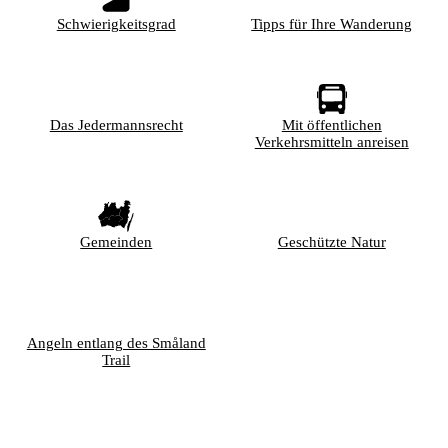
Schwierigkeitsgrad
Tipps für Ihre Wanderung
Das Jedermannsrecht
Mit öffentlichen
Verkehrsmitteln anreisen
Gemeinden
Geschützte Natur
Angeln entlang des Småland
Trail