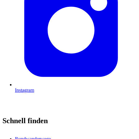
Instagram
Schnell finden
Rundwanderwege