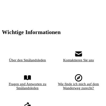
Wichtige Informationen
Über den Smålandsleden
Kontaktieren Sie uns
Fragen und Antworten zu
Wie finde ich mich auf dem
Smålandsleden
Wanderweg zurecht?