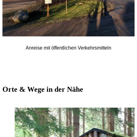
Anreise mit öffentlichen Verkehrsmitteln
Orte & Wege in der Nähe