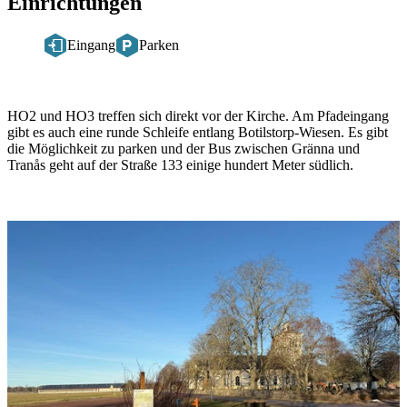
Einrichtungen
Eingang
Parken
Beschreibung
HO2 und HO3 treffen sich direkt vor der Kirche. Am Pfadeingang
gibt es auch eine runde Schleife entlang Botilstorp-Wiesen. Es gibt
die Möglichkeit zu parken und der Bus zwischen Gränna und
Tranås geht auf der Straße 133 einige hundert Meter südlich.
Bildergalerie