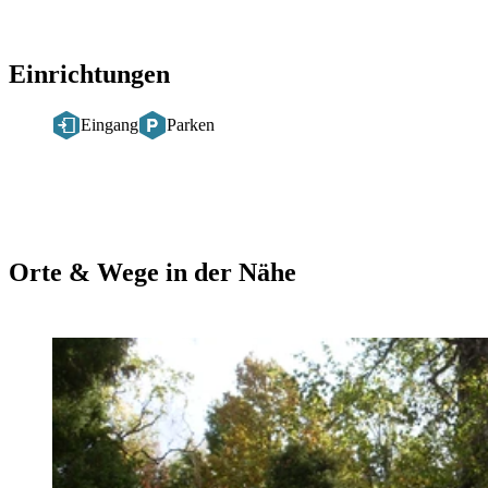
Einrichtungen
Eingang
Parken
Orte & Wege in der Nähe