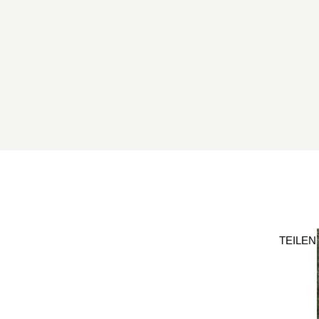
TEILEN