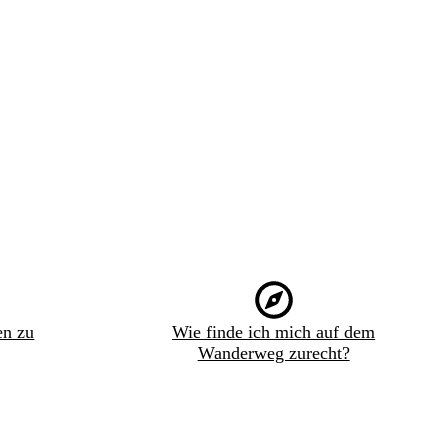
en zu
Wie finde ich mich auf dem
Wanderweg zurecht?