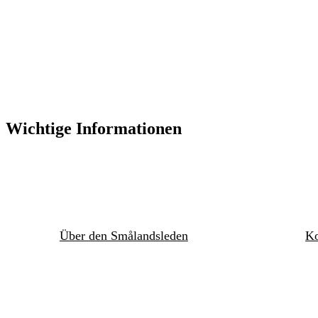
Wichtige Informationen
Über den Smålandsleden
Ko