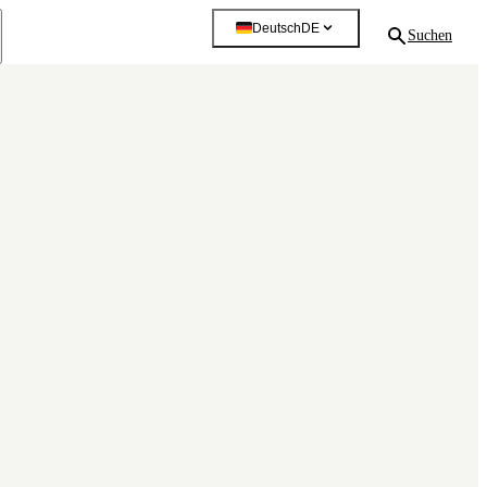
Deutsch
DE
Suchen