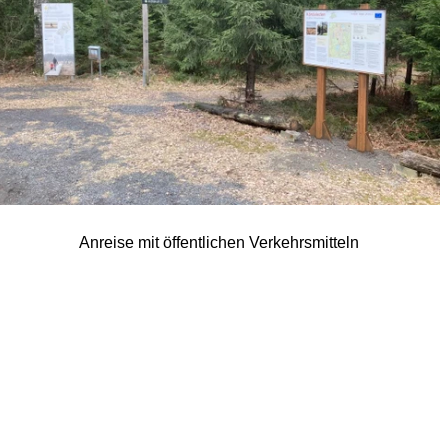
Anreise mit öffentlichen Verkehrsmitteln