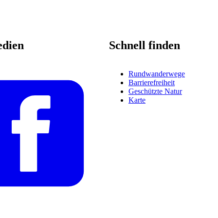
edien
Schnell finden
Rundwanderwege
Barrierefreiheit
Geschützte Natur
Karte