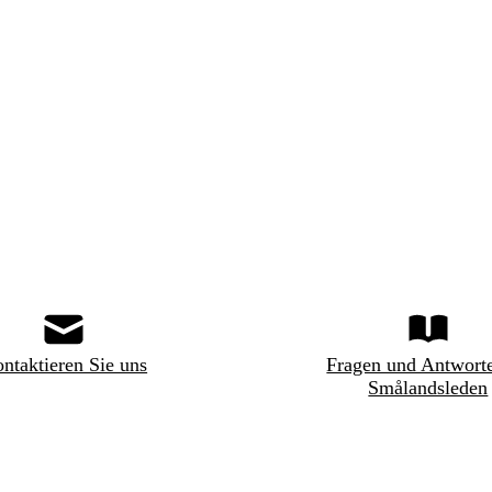
ntaktieren Sie uns
Fragen und Antwort
Smålandsleden