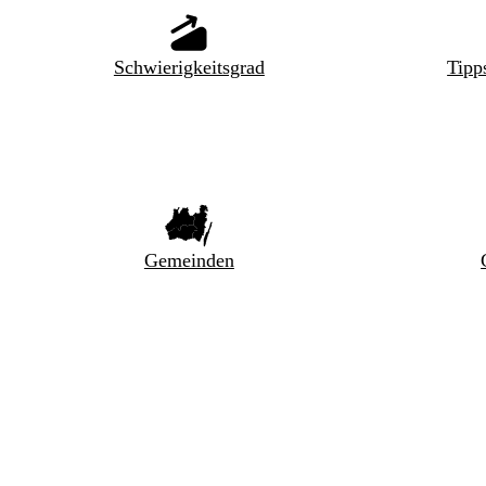
Schwierigkeitsgrad
Tipp
Gemeinden