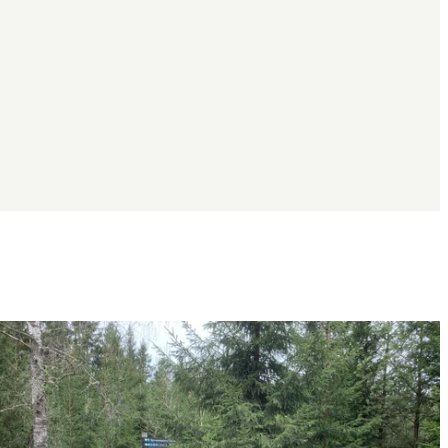
Bildergalerie