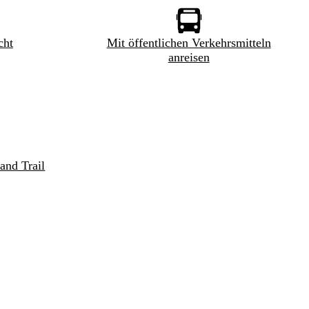
cht
Mit öffentlichen Verkehrsmitteln
anreisen
and Trail