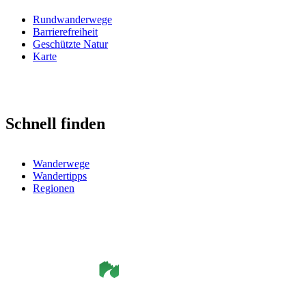
Rundwanderwege
Barrierefreiheit
Geschützte Natur
Karte
Schnell finden
Wanderwege
Wandertipps
Regionen