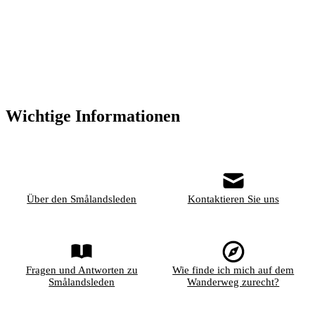
Wichtige Informationen
Über den Smålandsleden
Kontaktieren Sie uns
Fragen und Antworten zu
Wie finde ich mich auf dem
Smålandsleden
Wanderweg zurecht?