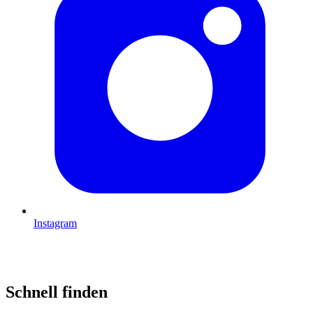
Instagram
Schnell finden