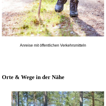
Anreise mit öffentlichen Verkehrsmitteln
Orte & Wege in der Nähe