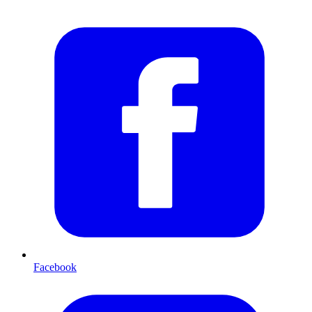
Facebook