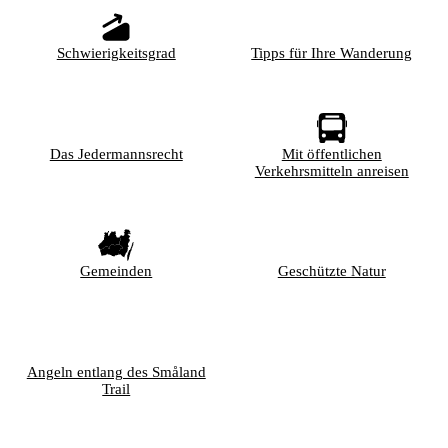
Schwierigkeitsgrad
Tipps für Ihre Wanderung
Das Jedermannsrecht
Mit öffentlichen
Verkehrsmitteln anreisen
Gemeinden
Geschützte Natur
Angeln entlang des Småland
Trail