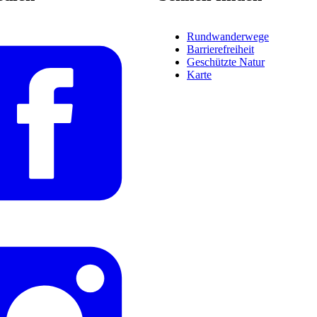
Rundwanderwege
Barrierefreiheit
Geschützte Natur
Karte