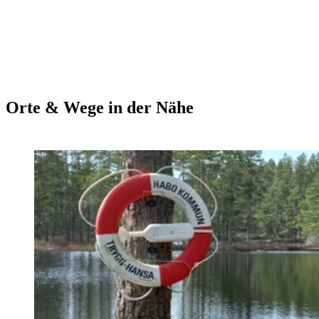
Orte & Wege in der Nähe