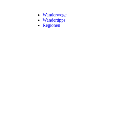
Wanderwege
Wandertipps
Regionen