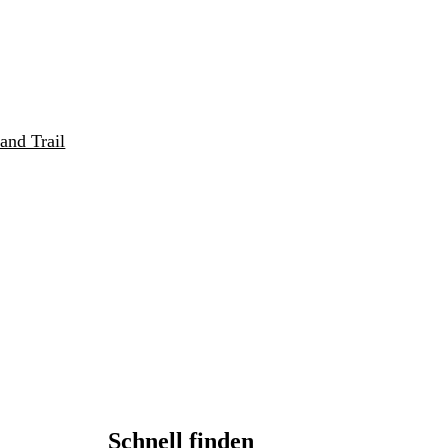
and Trail
Schnell finden