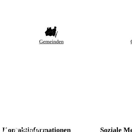
Gemeinden
Kontaktinformationen
Soziale M