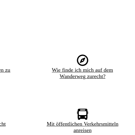
en zu
Wie finde ich mich auf dem
Wanderweg zurecht?
cht
Mit öffentlichen Verkehrsmitteln
anreisen