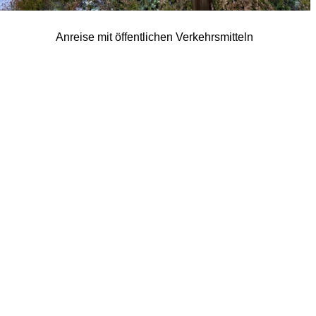
Anreise mit öffentlichen Verkehrsmitteln