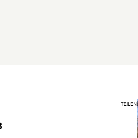
TEILEN
8