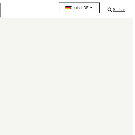
Deutsch
DE
Suchen