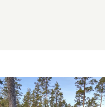
Bildergalerie