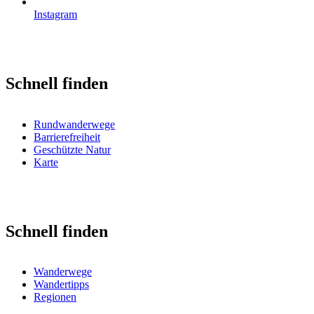
Instagram
Schnell finden
Rundwanderwege
Barrierefreiheit
Geschützte Natur
Karte
Schnell finden
Wanderwege
Wandertipps
Regionen