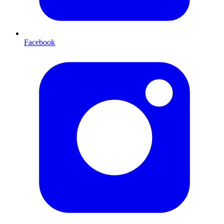
Facebook