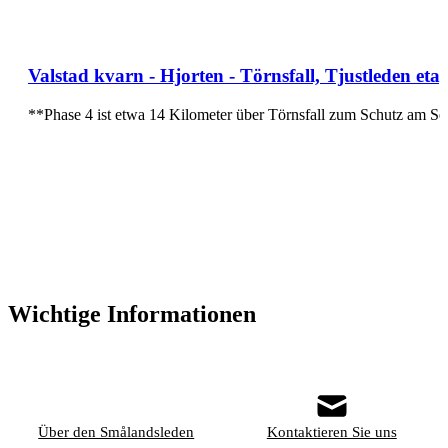
Valstad kvarn - Hjorten - Törnsfall, Tjustleden eta
**Phase 4 ist etwa 14 Kilometer über Törnsfall zum Schutz am S
Wichtige Informationen
Über den Smålandsleden
Kontaktieren Sie uns