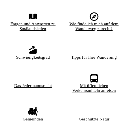
Fragen und Antworten zu
Wie finde ich mich auf dem
Smålandsleden
Wanderweg zurecht?
Schwierigkeitsgrad
Tipps für Ihre Wanderung
Das Jedermannsrecht
Mit öffentlichen
Verkehrsmitteln anreisen
Gemeinden
Geschützte Natur