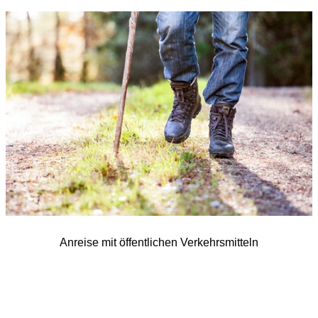
Bildergalerie
Anreise mit öffentlichen Verkehrsmitteln