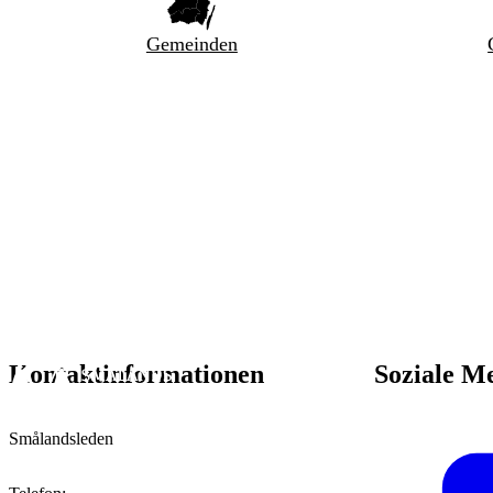
Gemeinden
Kontaktinformationen
Soziale M
Smålandsleden