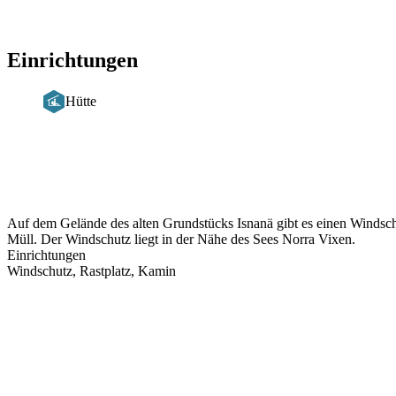
Einrichtungen
Hütte
Beschreibung
Auf dem Gelände des alten Grundstücks Isnanä gibt es einen Windsch
Müll. Der Windschutz liegt in der Nähe des Sees Norra Vixen.
Einrichtungen
Windschutz, Rastplatz, Kamin