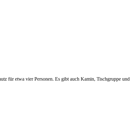
utz für etwa vier Personen. Es gibt auch Kamin, Tischgruppe und