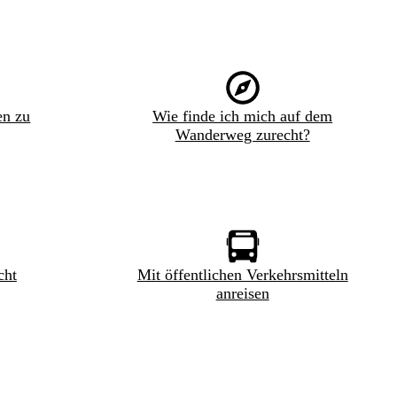
en zu
Wie finde ich mich auf dem
Wanderweg zurecht?
cht
Mit öffentlichen Verkehrsmitteln
anreisen