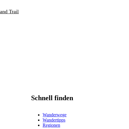
and Trail
Schnell finden
Wanderwege
Wandertipps
Regionen