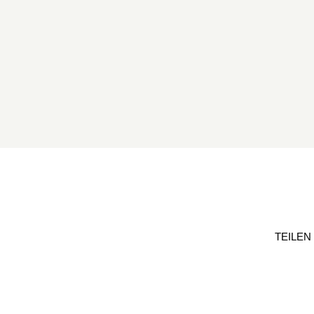
TEILEN