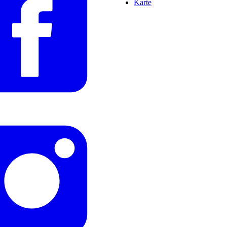
Karte