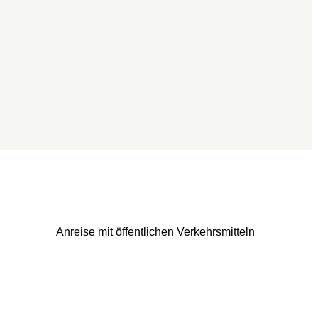
Anreise mit öffentlichen Verkehrsmitteln