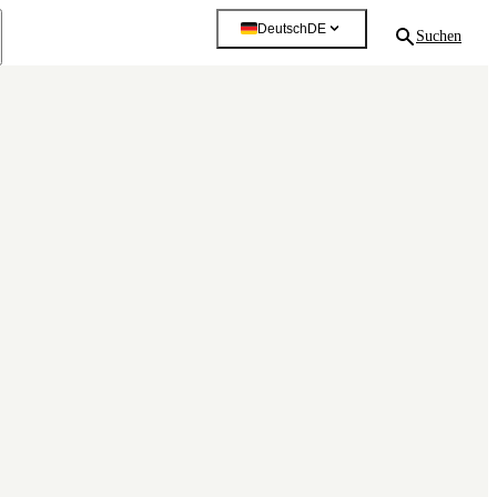
Deutsch
DE
Suchen