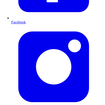
Facebook