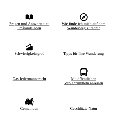
Fragen und Antworten zu
Wie finde ich mich auf dem
Smålandsleden
Wanderweg zurecht?
Schwierigkeitsgrad
Tipps für Ihre Wanderung
Das Jedermannsrecht
Mit öffentlichen
Verkehrsmitteln anreisen
Gemeinden
Geschützte Natur