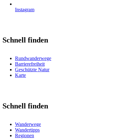
Instagram
Schnell finden
Rundwanderwege
Barrierefreiheit
Geschützte Natur
Karte
Schnell finden
Wanderwege
Wandertipps
Regionen