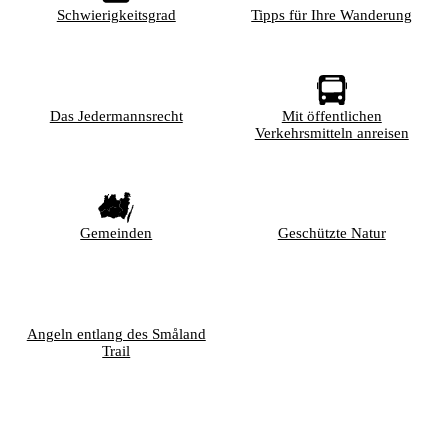
Schwierigkeitsgrad
Tipps für Ihre Wanderung
Das Jedermannsrecht
Mit öffentlichen
Verkehrsmitteln anreisen
Gemeinden
Geschützte Natur
Angeln entlang des Småland
Trail