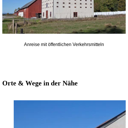
Anreise mit öffentlichen Verkehrsmitteln
Orte & Wege in der Nähe