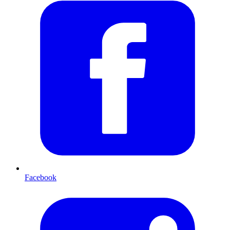
Facebook