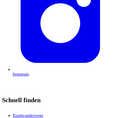
Instagram
Schnell finden
Rundwanderwege