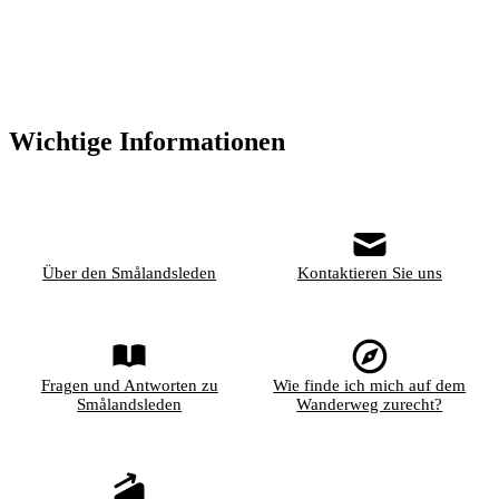
Wichtige Informationen
Über den Smålandsleden
Kontaktieren Sie uns
Fragen und Antworten zu
Wie finde ich mich auf dem
Smålandsleden
Wanderweg zurecht?