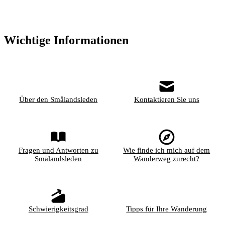
Wichtige Informationen
Über den Smålandsleden
Kontaktieren Sie uns
Fragen und Antworten zu
Wie finde ich mich auf dem
Smålandsleden
Wanderweg zurecht?
Schwierigkeitsgrad
Tipps für Ihre Wanderung