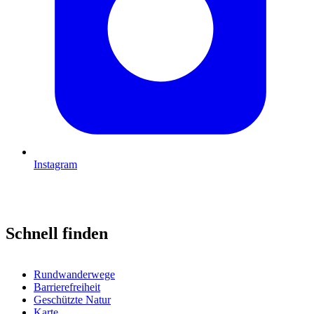
Instagram
Schnell finden
Rundwanderwege
Barrierefreiheit
Geschützte Natur
Karte