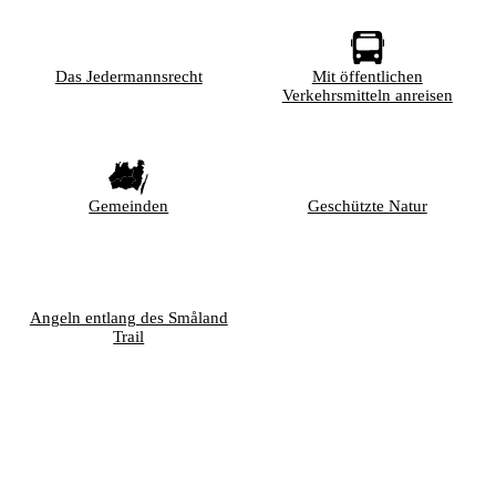
Das Jedermannsrecht
Mit öffentlichen
Verkehrsmitteln anreisen
Gemeinden
Geschützte Natur
Angeln entlang des Småland
Trail