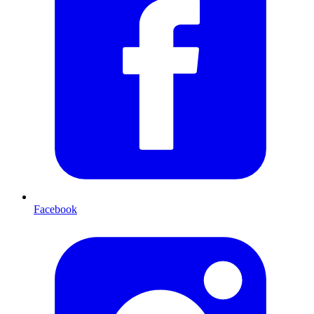
Facebook