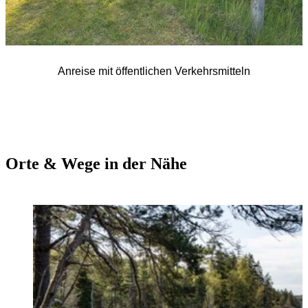
Anreise mit öffentlichen Verkehrsmitteln
Orte & Wege in der Nähe