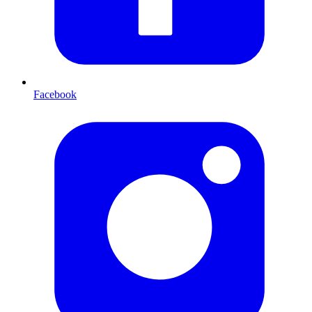
Facebook