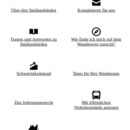
Über den Smålandsleden
Kontaktieren Sie uns
Fragen und Antworten zu
Wie finde ich mich auf dem
Smålandsleden
Wanderweg zurecht?
Schwierigkeitsgrad
Tipps für Ihre Wanderung
Das Jedermannsrecht
Mit öffentlichen
Verkehrsmitteln anreisen