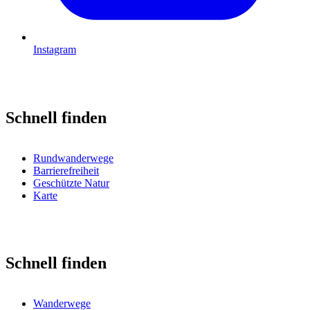
Instagram
Schnell finden
Rundwanderwege
Barrierefreiheit
Geschützte Natur
Karte
Schnell finden
Wanderwege