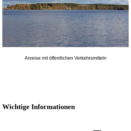
Anreise mit öffentlichen Verkehrsmitteln
Wichtige Informationen