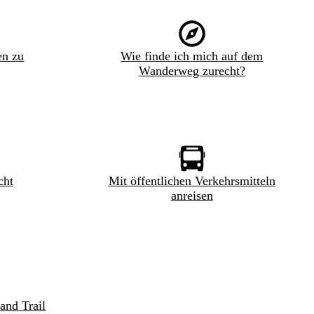
en zu
Wie finde ich mich auf dem
Wanderweg zurecht?
cht
Mit öffentlichen Verkehrsmitteln
anreisen
and Trail