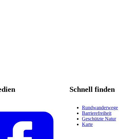
edien
Schnell finden
Rundwanderwege
Barrierefreiheit
Geschützte Natur
Karte