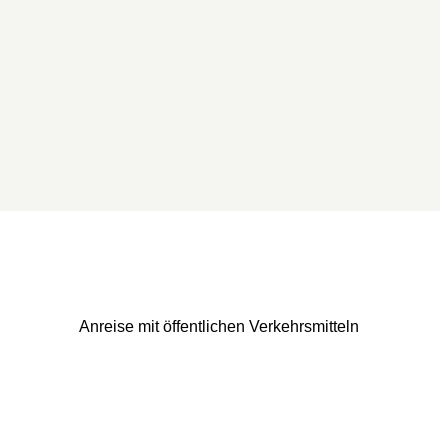
Anreise mit öffentlichen Verkehrsmitteln