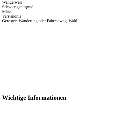
Wanderweg
Schwierigkeitsgrad
Mittel
Verständnis
Gerostete Wanderung oder Fahrradweg, Wald
Wichtige Informationen