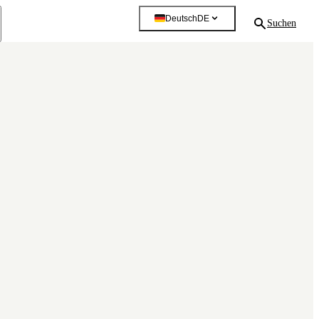
Deutsch
DE
Suchen