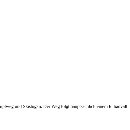
uptweg und Skistugan. Der Weg folgt hauptsächlich einem fd banvall