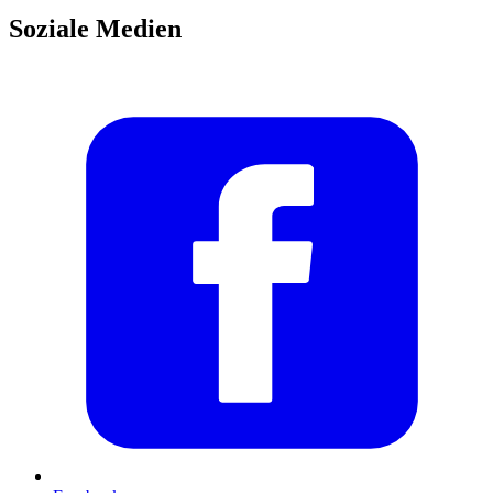
Soziale Medien