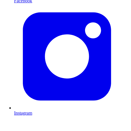
Facebook
Instagram