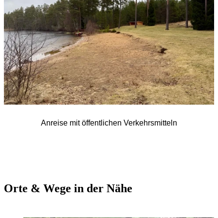
Anreise mit öffentlichen Verkehrsmitteln
Orte & Wege in der Nähe