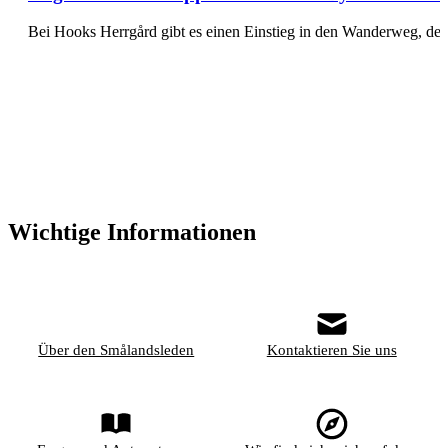
Bei Hooks Herrgård gibt es einen Einstieg in den Wanderweg, d
Wichtige Informationen
Über den Smålandsleden
Kontaktieren Sie uns