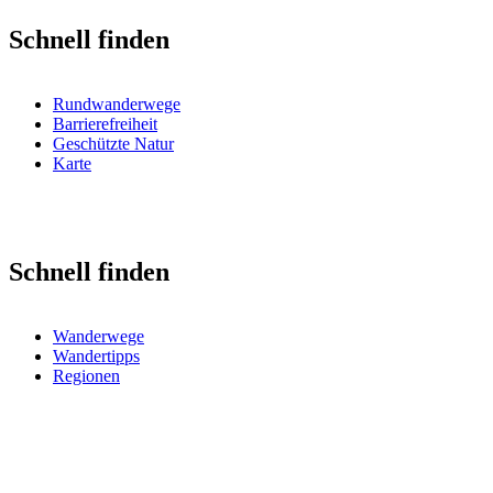
Schnell finden
Rundwanderwege
Barrierefreiheit
Geschützte Natur
Karte
Schnell finden
Wanderwege
Wandertipps
Regionen