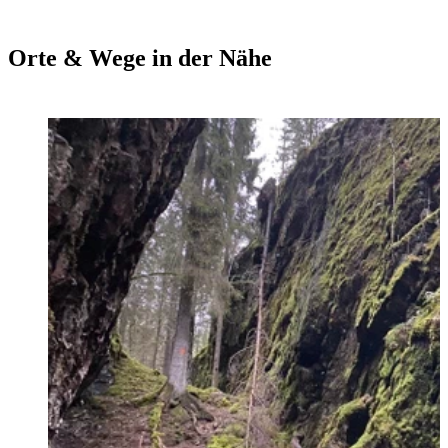
Orte & Wege in der Nähe