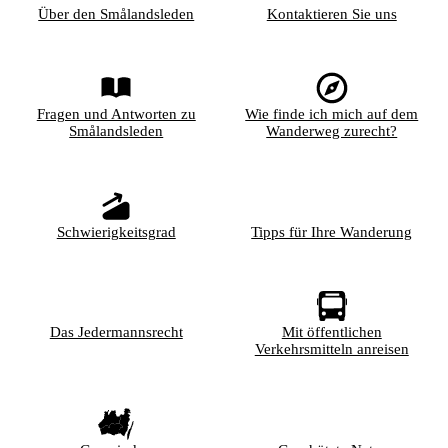
Über den Smålandsleden
Kontaktieren Sie uns
Fragen und Antworten zu
Wie finde ich mich auf dem
Smålandsleden
Wanderweg zurecht?
Schwierigkeitsgrad
Tipps für Ihre Wanderung
Das Jedermannsrecht
Mit öffentlichen
Verkehrsmitteln anreisen