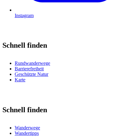
Instagram
Schnell finden
Rundwanderwege
Barrierefreiheit
Geschützte Natur
Karte
Schnell finden
Wanderwege
Wandertipps