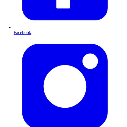
Facebook