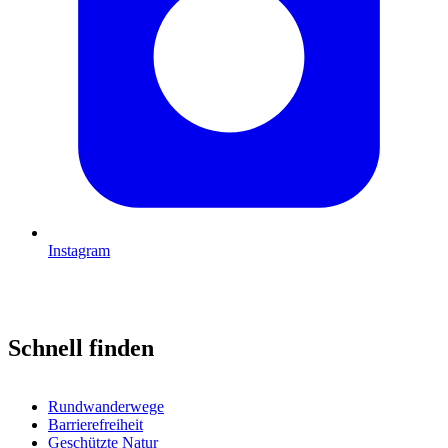
Instagram
Schnell finden
Rundwanderwege
Barrierefreiheit
Geschützte Natur