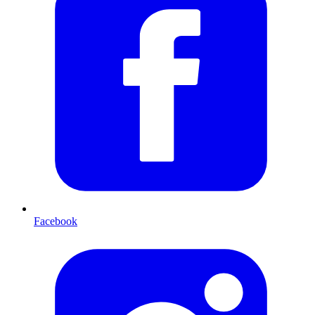
Facebook