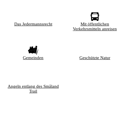
Das Jedermannsrecht
Mit öffentlichen
Verkehrsmitteln anreisen
Gemeinden
Geschützte Natur
Angeln entlang des Småland
Trail