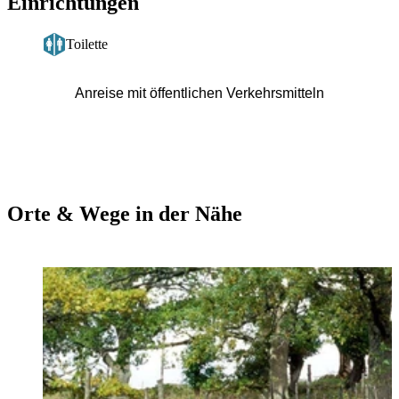
Einrichtungen
Toilette
Anreise mit öffentlichen Verkehrsmitteln
Orte & Wege in der Nähe