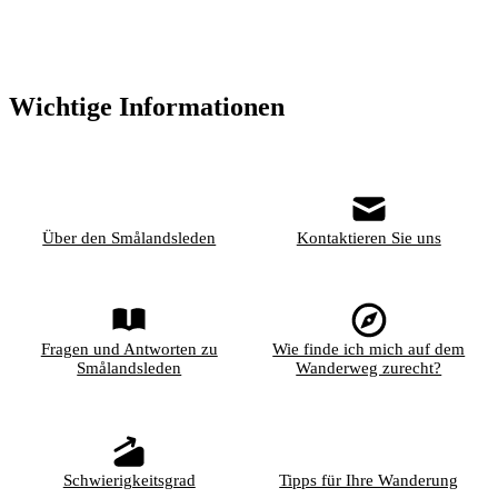
Wichtige Informationen
Über den Smålandsleden
Kontaktieren Sie uns
Fragen und Antworten zu
Wie finde ich mich auf dem
Smålandsleden
Wanderweg zurecht?
Schwierigkeitsgrad
Tipps für Ihre Wanderung