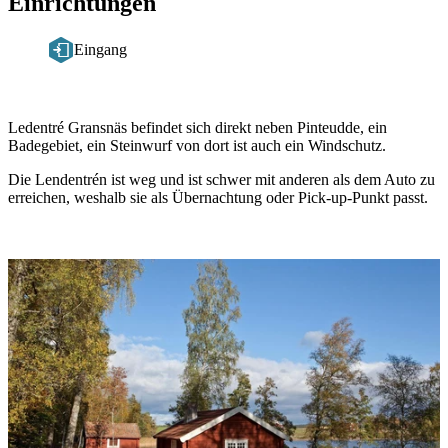
Einrichtungen
Eingang
Beschreibung
Ledentré Gransnäs befindet sich direkt neben Pinteudde, ein
Badegebiet, ein Steinwurf von dort ist auch ein Windschutz.
Die Lendentrén ist weg und ist schwer mit anderen als dem Auto zu
erreichen, weshalb sie als Übernachtung oder Pick-up-Punkt passt.
Bildergalerie