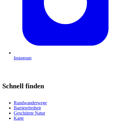
Instagram
Schnell finden
Rundwanderwege
Barrierefreiheit
Geschützte Natur
Karte