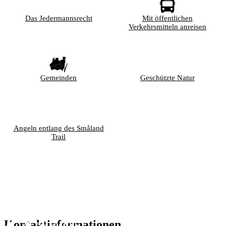
Das Jedermannsrecht
Mit öffentlichen
Verkehrsmitteln anreisen
Gemeinden
Geschützte Natur
Angeln entlang des Småland
Trail
Kontaktinformationen