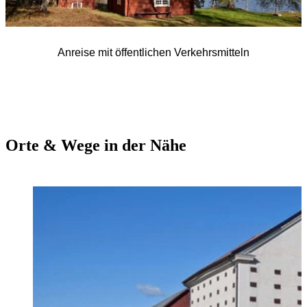
Anreise mit öffentlichen Verkehrsmitteln
Orte & Wege in der Nähe