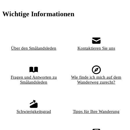
Wichtige Informationen
Über den Smålandsleden
Kontaktieren Sie uns
Fragen und Antworten zu
Wie finde ich mich auf dem
Smålandsleden
Wanderweg zurecht?
Schwierigkeitsgrad
Tipps für Ihre Wanderung