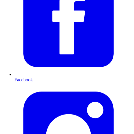
Facebook