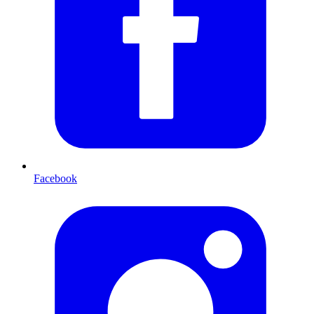
Facebook