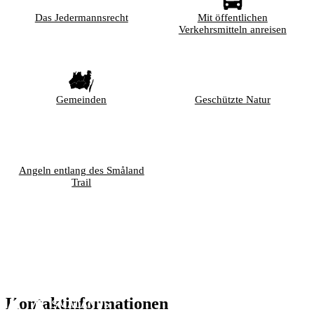
Das Jedermannsrecht
Mit öffentlichen
Verkehrsmitteln anreisen
Gemeinden
Geschützte Natur
Angeln entlang des Småland
Trail
Kontaktinformationen