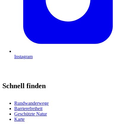
Instagram
Schnell finden
Rundwanderwege
Barrierefreiheit
Geschützte Natur
Karte