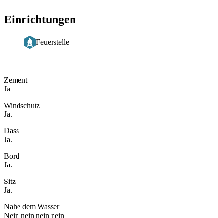
Einrichtungen
Feuerstelle
Beschreibung
Zement
Ja.
Windschutz
Ja.
Dass
Ja.
Bord
Ja.
Sitz
Ja.
Nahe dem Wasser
Nein nein nein nein