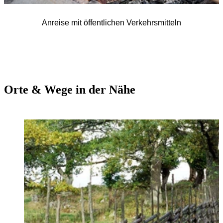
Anreise mit öffentlichen Verkehrsmitteln
Orte & Wege in der Nähe