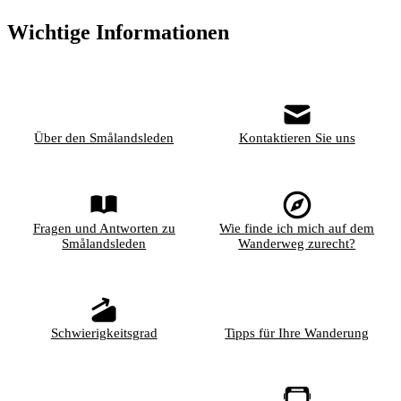
Wichtige Informationen
Über den Smålandsleden
Kontaktieren Sie uns
Fragen und Antworten zu
Wie finde ich mich auf dem
Smålandsleden
Wanderweg zurecht?
Schwierigkeitsgrad
Tipps für Ihre Wanderung