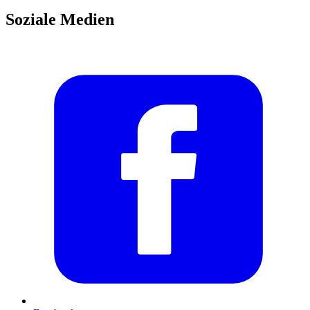
Soziale Medien