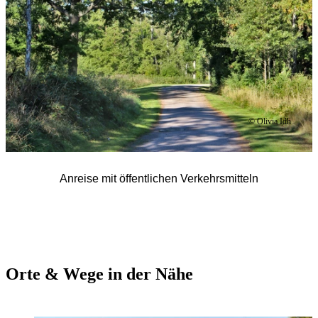
© Olivia Idh
Anreise mit öffentlichen Verkehrsmitteln
Orte & Wege in der Nähe