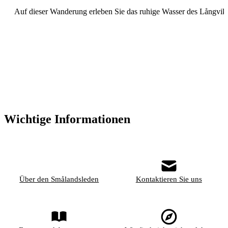
Auf dieser Wanderung erleben Sie das ruhige Wasser des Långvik
Wichtige Informationen
Über den Smålandsleden
Kontaktieren Sie uns