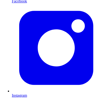
Facebook
Instagram