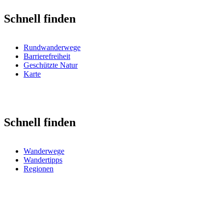
Schnell finden
Rundwanderwege
Barrierefreiheit
Geschützte Natur
Karte
Schnell finden
Wanderwege
Wandertipps
Regionen