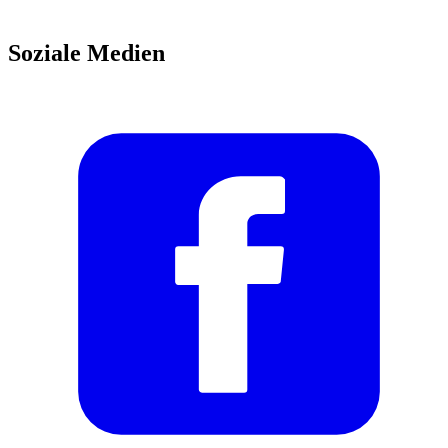
Soziale Medien