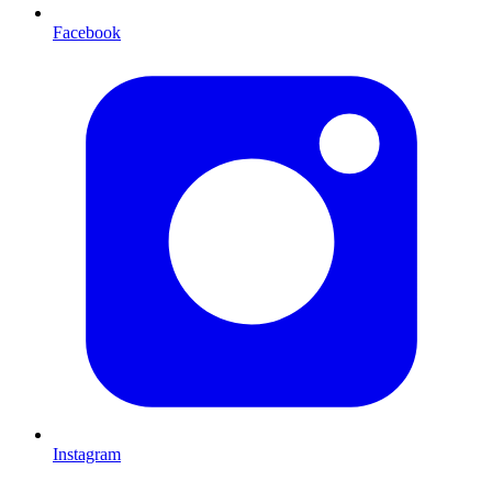
Facebook
Instagram