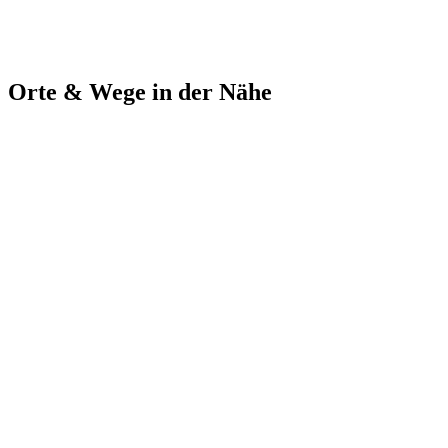
Orte & Wege in der Nähe