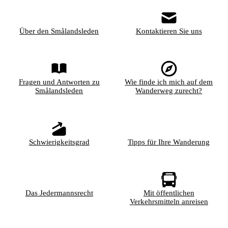
Über den Smålandsleden
Kontaktieren Sie uns
Fragen und Antworten zu
Wie finde ich mich auf dem
Smålandsleden
Wanderweg zurecht?
Schwierigkeitsgrad
Tipps für Ihre Wanderung
Das Jedermannsrecht
Mit öffentlichen
Verkehrsmitteln anreisen