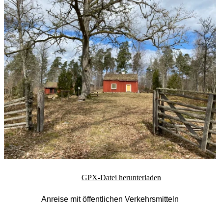
GPX-Datei herunterladen
Anreise mit öffentlichen Verkehrsmitteln