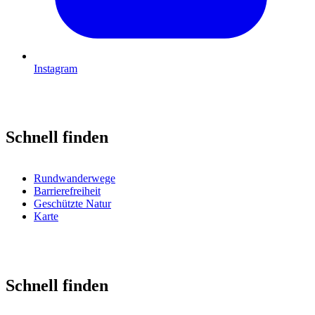
Instagram
Schnell finden
Rundwanderwege
Barrierefreiheit
Geschützte Natur
Karte
Schnell finden