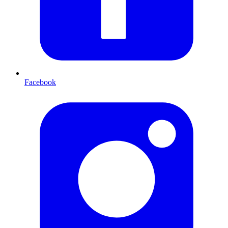
Facebook