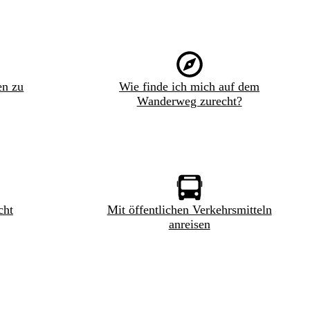
en zu
Wie finde ich mich auf dem
Wanderweg zurecht?
cht
Mit öffentlichen Verkehrsmitteln
anreisen