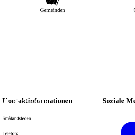
Gemeinden
Kontaktinformationen
Soziale M
Smålandsleden
Telefon
: