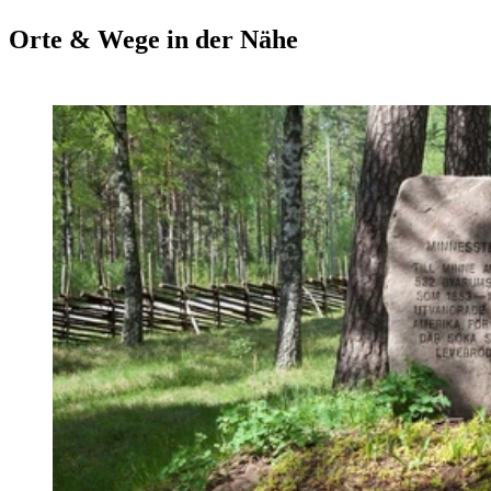
Orte & Wege in der Nähe