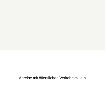
Anreise mit öffentlichen Verkehrsmitteln