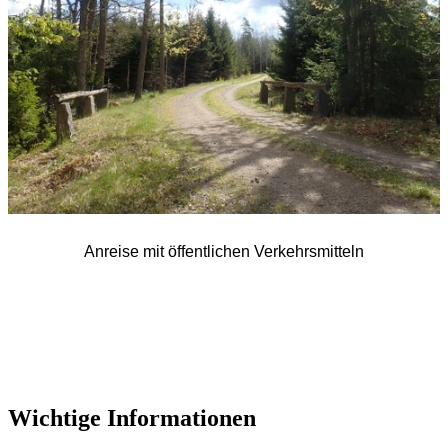
Anreise mit öffentlichen Verkehrsmitteln
Wichtige Informationen