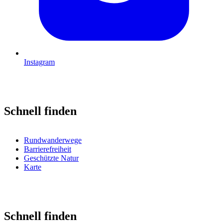
Instagram
Schnell finden
Rundwanderwege
Barrierefreiheit
Geschützte Natur
Karte
Schnell finden