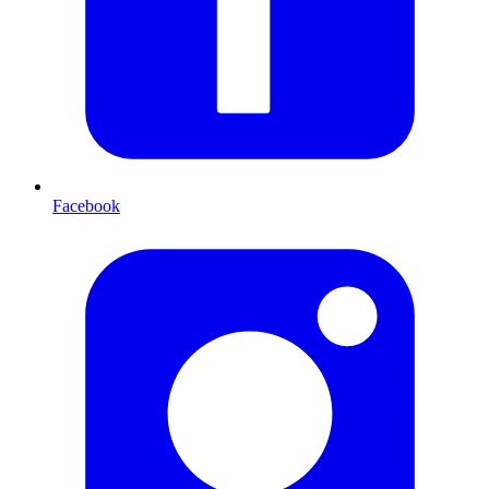
Facebook