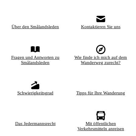
Über den Smålandsleden
Kontaktieren Sie uns
Fragen und Antworten zu
Wie finde ich mich auf dem
Smålandsleden
Wanderweg zurecht?
Schwierigkeitsgrad
Tipps für Ihre Wanderung
Das Jedermannsrecht
Mit öffentlichen
Verkehrsmitteln anreisen