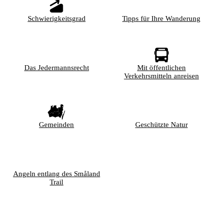
Schwierigkeitsgrad
Tipps für Ihre Wanderung
Das Jedermannsrecht
Mit öffentlichen
Verkehrsmitteln anreisen
Gemeinden
Geschützte Natur
Angeln entlang des Småland
Trail