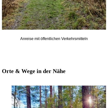
Anreise mit öffentlichen Verkehrsmitteln
Orte & Wege in der Nähe