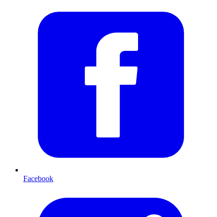
Facebook