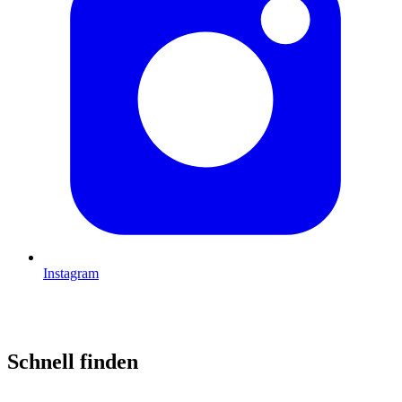
Instagram
Schnell finden