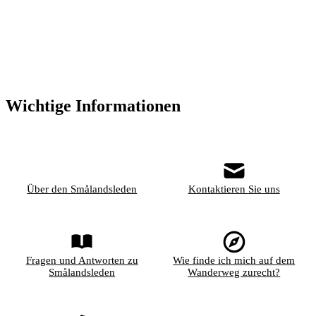
Wichtige Informationen
Über den Smålandsleden
Kontaktieren Sie uns
Fragen und Antworten zu
Wie finde ich mich auf dem
Smålandsleden
Wanderweg zurecht?