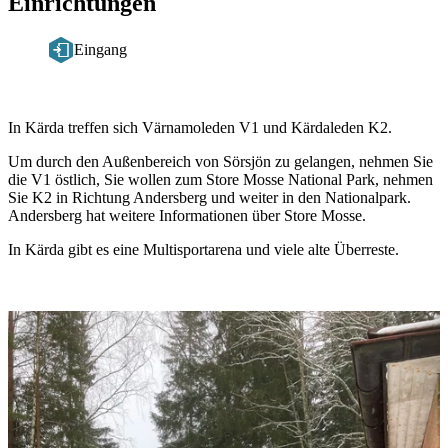
Einrichtungen
Eingang
Beschreibung
In Kärda treffen sich Värnamoleden V1 und Kärdaleden K2.
Um durch den Außenbereich von Sörsjön zu gelangen, nehmen Sie
die V1 östlich, Sie wollen zum Store Mosse National Park, nehmen
Sie K2 in Richtung Andersberg und weiter in den Nationalpark.
Andersberg hat weitere Informationen über Store Mosse.
In Kärda gibt es eine Multisportarena und viele alte Überreste.
Bildergalerie