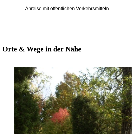
Anreise mit öffentlichen Verkehrsmitteln
Orte & Wege in der Nähe