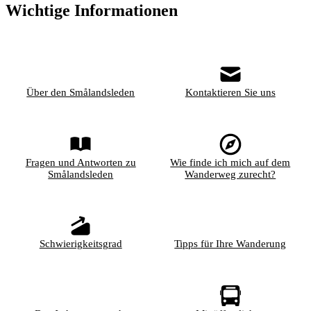
Wichtige Informationen
Über den Smålandsleden
Kontaktieren Sie uns
Fragen und Antworten zu
Wie finde ich mich auf dem
Smålandsleden
Wanderweg zurecht?
Schwierigkeitsgrad
Tipps für Ihre Wanderung