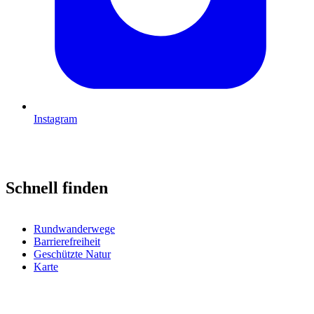
Instagram
Schnell finden
Rundwanderwege
Barrierefreiheit
Geschützte Natur
Karte