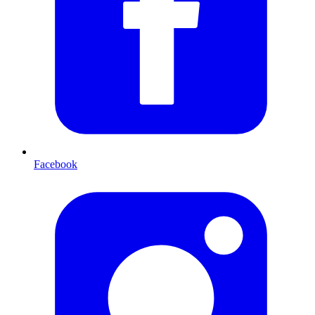
Facebook