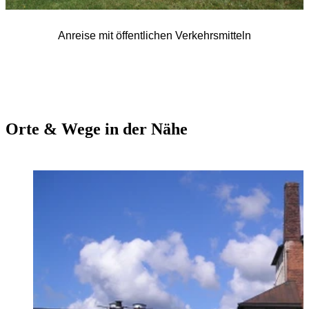
Anreise mit öffentlichen Verkehrsmitteln
Orte & Wege in der Nähe