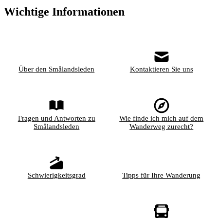
Wichtige Informationen
Über den Smålandsleden
Kontaktieren Sie uns
Fragen und Antworten zu
Wie finde ich mich auf dem
Smålandsleden
Wanderweg zurecht?
Schwierigkeitsgrad
Tipps für Ihre Wanderung