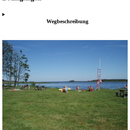
Wegbeschreibung
Bildergalerie