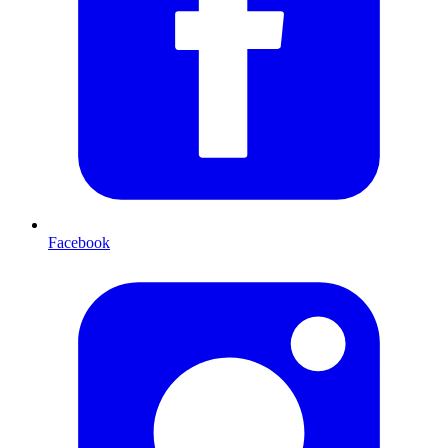
Facebook