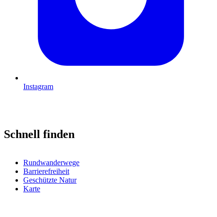
Instagram
Schnell finden
Rundwanderwege
Barrierefreiheit
Geschützte Natur
Karte