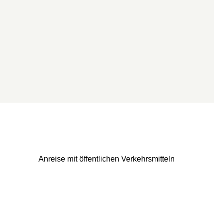
Anreise mit öffentlichen Verkehrsmitteln