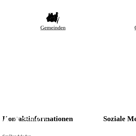
Gemeinden
Kontaktinformationen
Soziale M