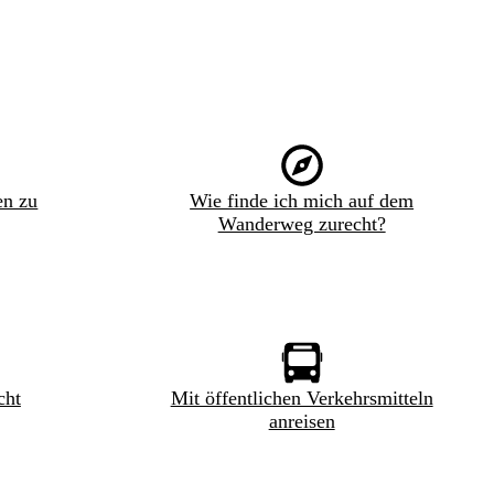
en zu
Wie finde ich mich auf dem
Wanderweg zurecht?
cht
Mit öffentlichen Verkehrsmitteln
anreisen