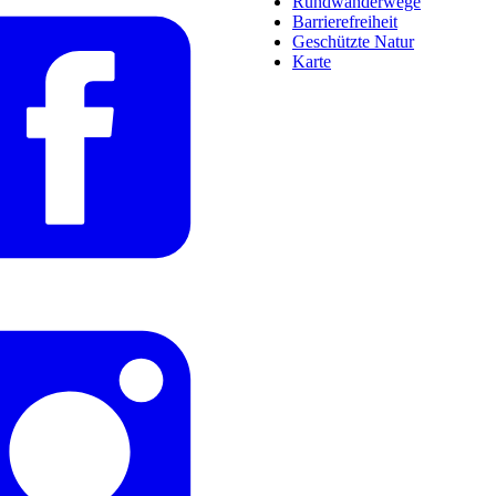
Rundwanderwege
Barrierefreiheit
Geschützte Natur
Karte