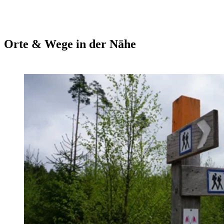
Orte & Wege in der Nähe