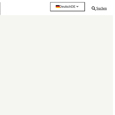
Deutsch
DE
Suchen