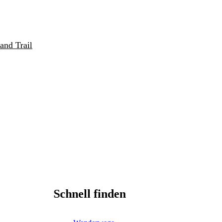
and Trail
Schnell finden