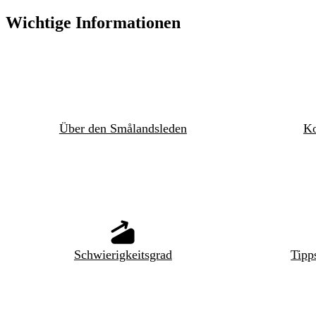
Wichtige Informationen
Über den Smålandsleden
Ko
Schwierigkeitsgrad
Tipp