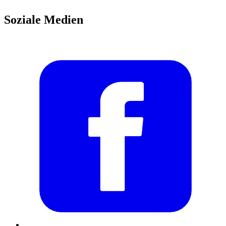
Soziale Medien