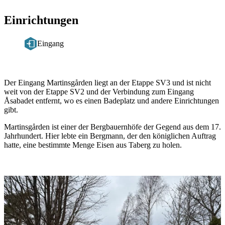
Einrichtungen
Eingang
Beschreibung
Der Eingang Martinsgården liegt an der Etappe SV3 und ist nicht
weit von der Etappe SV2 und der Verbindung zum Eingang
Åsabadet entfernt, wo es einen Badeplatz und andere Einrichtungen
gibt.
Martinsgården ist einer der Bergbauernhöfe der Gegend aus dem 17.
Jahrhundert. Hier lebte ein Bergmann, der den königlichen Auftrag
hatte, eine bestimmte Menge Eisen aus Taberg zu holen.
Bildergalerie