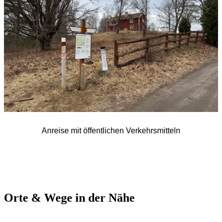
Anreise mit öffentlichen Verkehrsmitteln
Orte & Wege in der Nähe