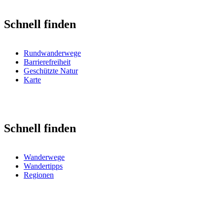
Schnell finden
Rundwanderwege
Barrierefreiheit
Geschützte Natur
Karte
Schnell finden
Wanderwege
Wandertipps
Regionen