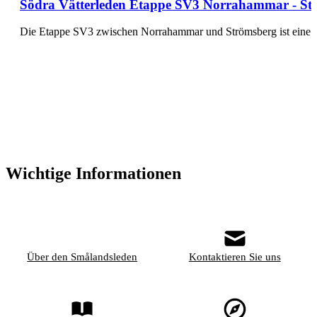
Södra Vätterleden Etappe SV3 Norrahammar - Strö
Die Etappe SV3 zwischen Norrahammar und Strömsberg ist eine k
Wichtige Informationen
Über den Smålandsleden
Kontaktieren Sie uns