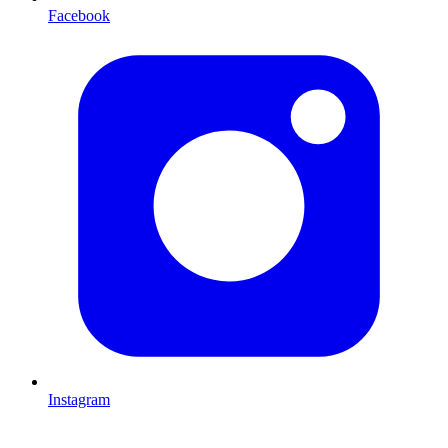
Facebook
Instagram